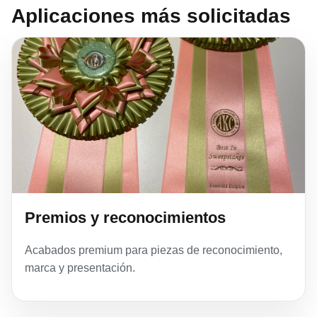
Aplicaciones más solicitadas
Premios y reconocimientos
Acabados premium para piezas de reconocimiento,
marca y presentación.