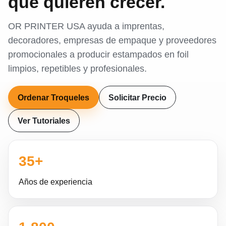
que quieren crecer.
OR PRINTER USA ayuda a imprentas,
decoradores, empresas de empaque y proveedores
promocionales a producir estampados en foil
limpios, repetibles y profesionales.
Ordenar Troqueles
Solicitar Precio
Ver Tutoriales
35+
Años de experiencia