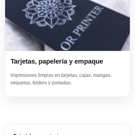
Tarjetas, papelería y empaque
Impresiones limpias en tarjetas, cajas, mangas,
etiquetas, folders y portadas.