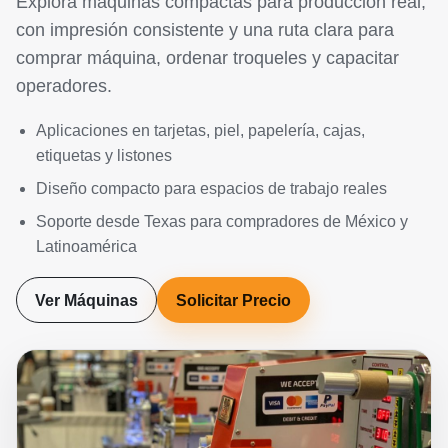
Explora máquinas compactas para producción real,
con impresión consistente y una ruta clara para
comprar máquina, ordenar troqueles y capacitar
operadores.
Aplicaciones en tarjetas, piel, papelería, cajas,
etiquetas y listones
Diseño compacto para espacios de trabajo reales
Soporte desde Texas para compradores de México y
Latinoamérica
Ver Máquinas
Solicitar Precio