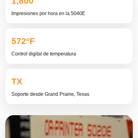
1,800
Impresiones por hora en la 5040E
572°F
Control digital de temperatura
TX
Soporte desde Grand Prairie, Texas