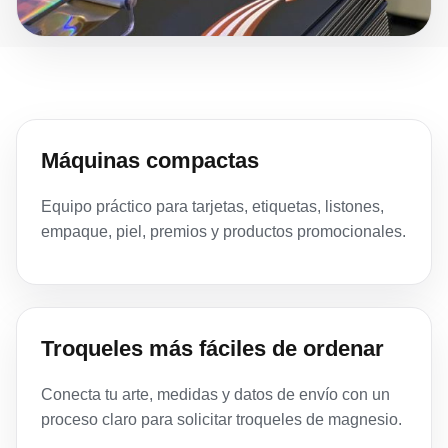
Máquinas compactas
Equipo práctico para tarjetas, etiquetas, listones,
empaque, piel, premios y productos promocionales.
Troqueles más fáciles de ordenar
Conecta tu arte, medidas y datos de envío con un
proceso claro para solicitar troqueles de magnesio.