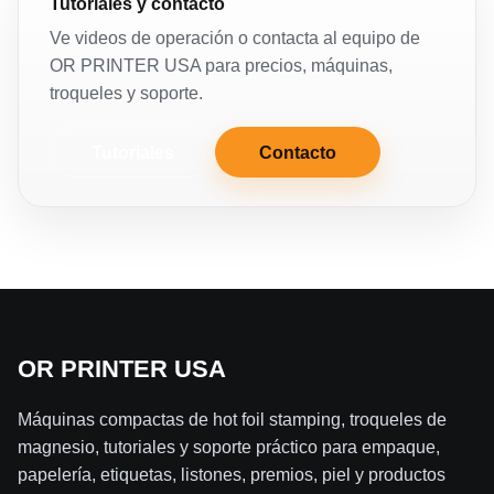
Tutoriales y contacto
Ve videos de operación o contacta al equipo de
OR PRINTER USA para precios, máquinas,
troqueles y soporte.
Tutoriales
Contacto
OR PRINTER USA
Máquinas compactas de hot foil stamping, troqueles de
magnesio, tutoriales y soporte práctico para empaque,
papelería, etiquetas, listones, premios, piel y productos