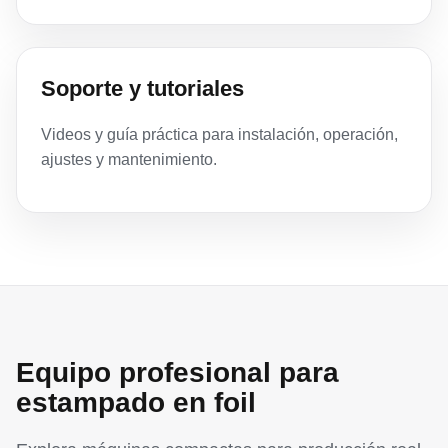
Soporte y tutoriales
Videos y guía práctica para instalación, operación,
ajustes y mantenimiento.
Equipo profesional para
estampado en foil