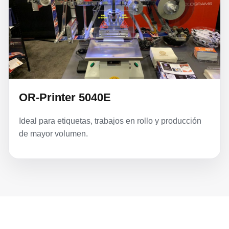
OR-Printer 5040E
Ideal para etiquetas, trabajos en rollo y producción
de mayor volumen.