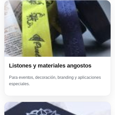
Listones y materiales angostos
Para eventos, decoración, branding y aplicaciones
especiales.